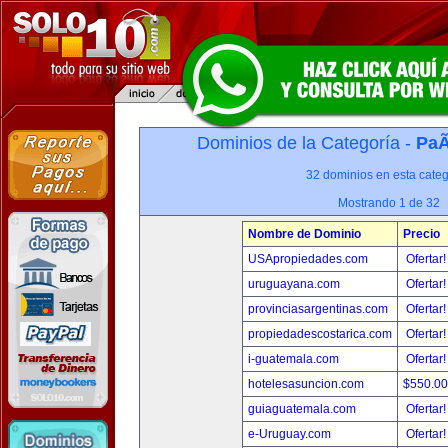
Dominios de la Categoría -
PaÃ
32 dominios en esta categ
Mostrando 1 de 32
Nombre de Dominio
Precio
USApropiedades.com
Ofertar
uruguayana.com
Ofertar
provinciasargentinas.com
Ofertar
propiedadescostarica.com
Ofertar
i-guatemala.com
Ofertar
hotelesasuncion.com
$550.0
guiaguatemala.com
Ofertar
e-Uruguay.com
Ofertar