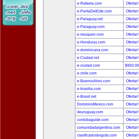
e-Rafaela.com
Ofertar
e-PuntaDelEste.com
Ofertar
e-Paraguay.net
Ofertar
e-Paraguay.com
Ofertar
e-neuquen.com
Ofertar
e-Honduras.com
Ofertar
e-dominicana.com
Ofertar
e-Ciudad.net
Ofertar
e-ciudad.com
$950.0
e-chile.com
Ofertar
e-BuenosAires.com
Ofertar
e-brasilia.com
Ofertar
e-Brasil.net
Ofertar
DominiosMexico.com
Ofertar
deuruguay.com
Ofertar
cordobaguide.com
Ofertar
comunidadargentina.com
Ofertar
clasificadosbogota.com
Ofertar