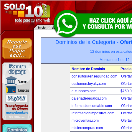
Dominios de la Categoría -
Ofer
12 dominios en esta categ
Mostrando 1 de 12
Nombre de Dominio
Precio
consultoriaenseguridad.com
Oferta
customersloyalty.com
Oferta
e-cupones.com
$750.
galeriaderegalos.com
Oferta
informacioncontable.com
Oferta
informacionimpositiva.com
Oferta
microventas.com
Oferta
mistercompras.com
Oferta