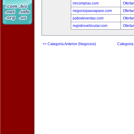
mrcompras.com
Oferta
negociopasoapaso.com
Oferta
patiodeventas.com
Oferta
registrovehicular.com
Oferta
<< Categoria Anterior (Negocios)
Categoria