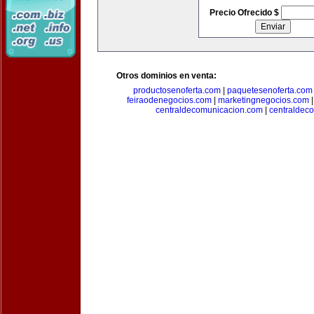
Precio Ofrecido $
Otros dominios en venta:
productosenoferta.com
|
paquetesenoferta.com
feiraodenegocios.com
|
marketingnegocios.com
centraldecomunicacion.com
|
centraldec