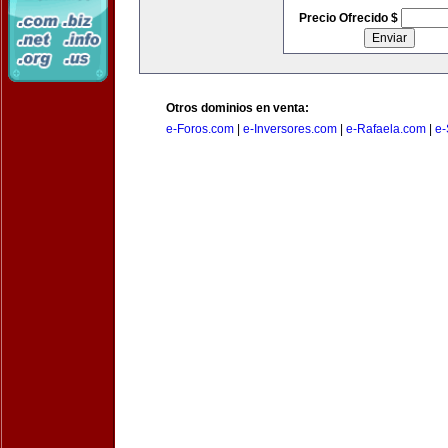
Precio Ofrecido $
Otros dominios en venta:
e-Foros.com
|
e-Inversores.com
|
e-Rafaela.com
|
e-