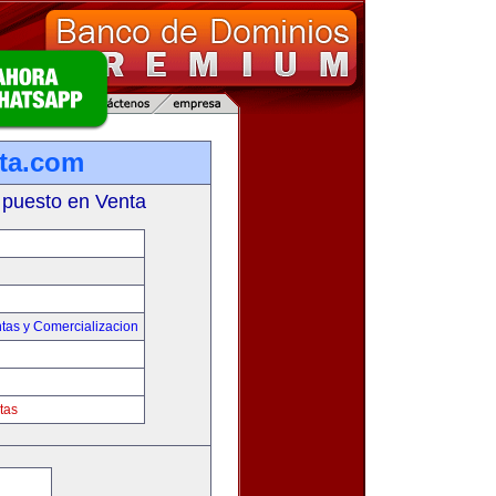
ta.com
 puesto en Venta
tas y Comercializacion
tas