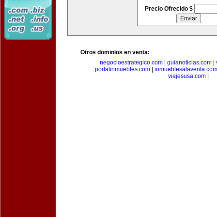
Precio Ofrecido $
Otros dominios en venta:
negocioestrategico.com
|
guianoticias.com
|
portalinmuebles.com
|
inmueblesalaventa.co
viajesusa.com
|