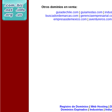
Otros dominios en venta:
guiadechile.com
|
guiamodas.com
|
indus
buscadordemarcas.com
|
gerenciaempresarial.
empresasdemexico.com
|
aventureros.com
Registro de Dominios
|
Web Hosting
|
D
Dominios Expirados
|
Industrias
|
Indu