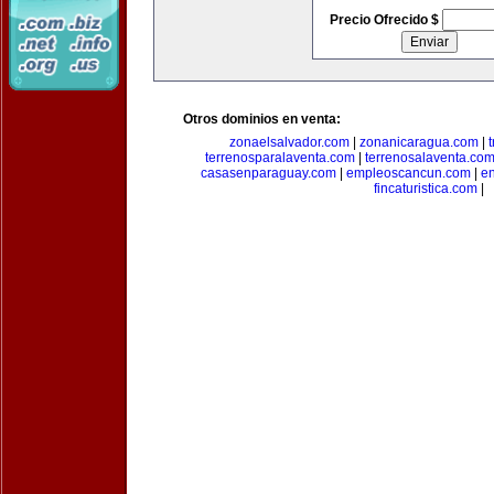
Precio Ofrecido $
Otros dominios en venta:
zonaelsalvador.com
|
zonanicaragua.com
|
terrenosparalaventa.com
|
terrenosalaventa.co
casasenparaguay.com
|
empleoscancun.com
|
en
fincaturistica.com
|