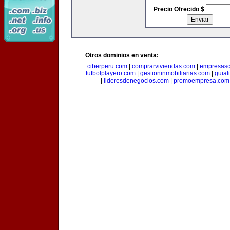
Precio Ofrecido $
Otros dominios en venta:
ciberperu.com
|
comprarviviendas.com
|
empresasc
futbolplayero.com
|
gestioninmobiliarias.com
|
guial
|
lideresdenegocios.com
|
promoempresa.com