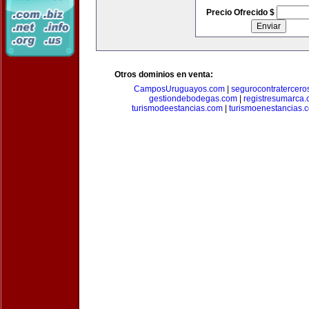
Precio Ofrecido $
Otros dominios en venta:
CamposUruguayos.com
|
segurocontratercero
gestiondebodegas.com
|
registresumarca
turismodeestancias.com
|
turismoenestancias.