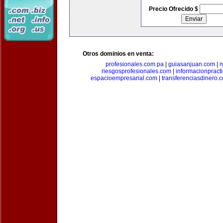
Precio Ofrecido $
Otros dominios en venta:
profesionales.com.pa
|
guiasanjuan.com
|
n
riesgosprofesionales.com
|
informacionpract
espacioempresarial.com
|
transferenciasdinero.