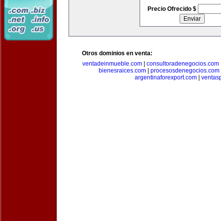
Precio Ofrecido $
Otros dominios en venta:
ventadeinmueble.com
|
consultoradenegocios.com
bienesraices.com
|
procesosdenegocios.com
argentinaforexport.com
|
ventas