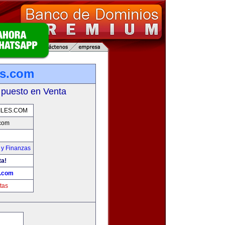
es.com
 puesto en Venta
ILES.COM
.com
 y Finanzas
ta!
s.com
tas